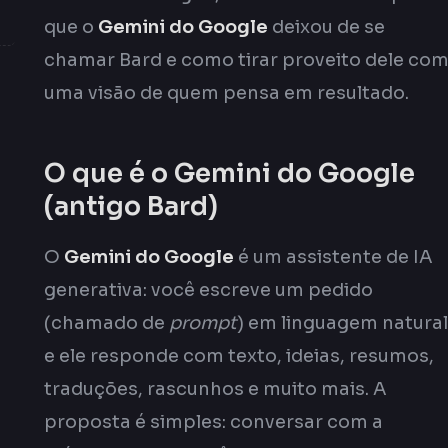
que o
Gemini do Google
deixou de se
chamar Bard e como tirar proveito dele co
uma visão de quem pensa em resultado.
O que é o Gemini do Google
(antigo Bard)
O
Gemini do Google
é um assistente de IA
generativa: você escreve um pedido
(chamado de
prompt
) em linguagem natural
e ele responde com texto, ideias, resumos,
traduções, rascunhos e muito mais. A
proposta é simples: conversar com a