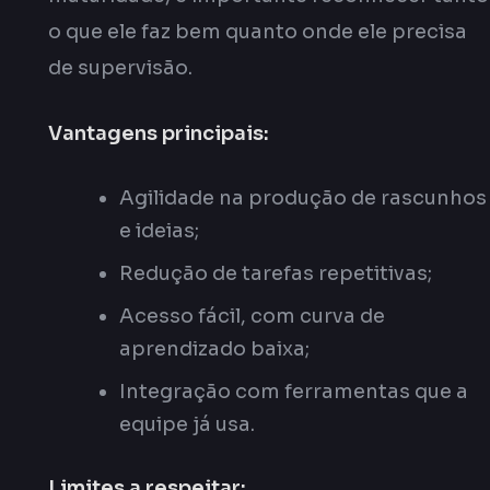
o que ele faz bem quanto onde ele precisa
de supervisão.
Vantagens principais:
Agilidade na produção de rascunhos
e ideias;
Redução de tarefas repetitivas;
Acesso fácil, com curva de
aprendizado baixa;
Integração com ferramentas que a
equipe já usa.
Limites a respeitar: