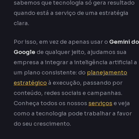
sabemos que tecnologia só gera resultado
quando está a serviço de uma estratégia
clara.
Por isso, em vez de apenas usar o
Gemini do
Google
de qualquer jeito, ajudamos sua
empresa a integrar a inteligência artificial a
um plano consistente: do
planejamento
estratégico
à execução, passando por
conteúdo, redes sociais e campanhas.
Conheça todos os nossos
serviços
e veja
como a tecnologia pode trabalhar a favor
do seu crescimento.