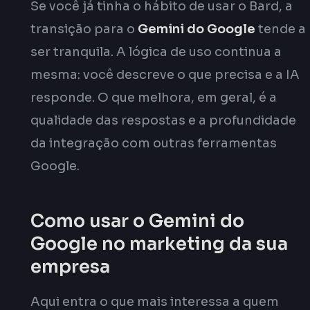
Se você já tinha o hábito de usar o Bard, a
transição para o
Gemini do Google
tende a
ser tranquila. A lógica de uso continua a
mesma: você descreve o que precisa e a IA
responde. O que melhora, em geral, é a
qualidade das respostas e a profundidade
da integração com outras ferramentas
Google.
Como usar o Gemini do
Google no marketing da sua
empresa
Aqui entra o que mais interessa a quem