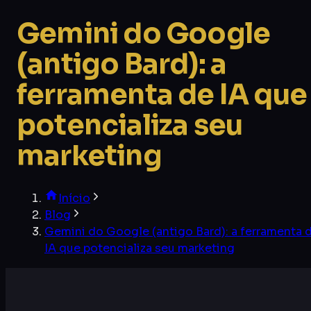
Gemini do Google
(antigo Bard): a
ferramenta de IA que
potencializa seu
marketing
Início
Blog
Gemini do Google (antigo Bard): a ferramenta 
IA que potencializa seu marketing