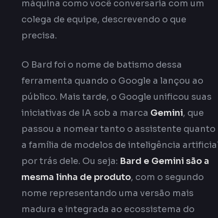
máquina como você conversaria com um
colega de equipe, descrevendo o que
precisa.
O Bard foi o nome de batismo dessa
ferramenta quando o Google a lançou ao
público. Mais tarde, o Google unificou suas
iniciativas de IA sob a marca
Gemini
, que
passou a nomear tanto o assistente quanto
a família de modelos de inteligência artificia
por trás dele. Ou seja:
Bard e Gemini são a
mesma linha de produto
, com o segundo
nome representando uma versão mais
madura e integrada ao ecossistema do