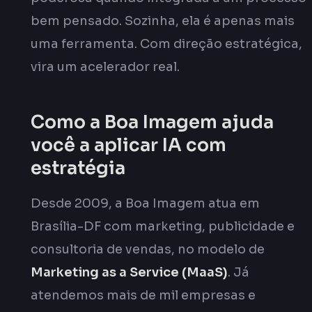
bem pensado. Sozinha, ela é apenas mais
uma ferramenta. Com direção estratégica,
vira um acelerador real.
Como a Boa Imagem ajuda
você a aplicar IA com
estratégia
Desde 2009, a Boa Imagem atua em
Brasília-DF com marketing, publicidade e
consultoria de vendas, no modelo de
Marketing as a Service (MaaS)
. Já
atendemos mais de mil empresas e