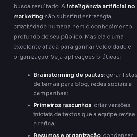
busca resultado. A
inteligência artificial no
marketing
não substitui estratégia,
criatividade humana nem o conhecimento
profundo do seu público. Mas ela é uma
excelente aliada para ganhar velocidade e
organização. Veja aplicações práticas:
Brainstorming de pautas
: gerar lista
de temas para blog, redes sociais e
campanhas;
Primeiros rascunhos
: criar versões
iniciais de textos que a equipe revisa
e refina;
Resumos e organização
: condensar