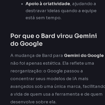
Apoio à criatividade
, ajudando a
destravar ideias quando a equipe
está sem tempo.
Por que o Bard virou Gemini
do Google
A mudança de Bard para
Gemini do Google
não foi apenas estética. Ela reflete uma
reorganização: o Google passou a
concentrar seus modelos de IA mais
avançados sob uma única marca, facilitand
a vida de quem usa a ferramenta e de quem
desenvolve sobre ela.