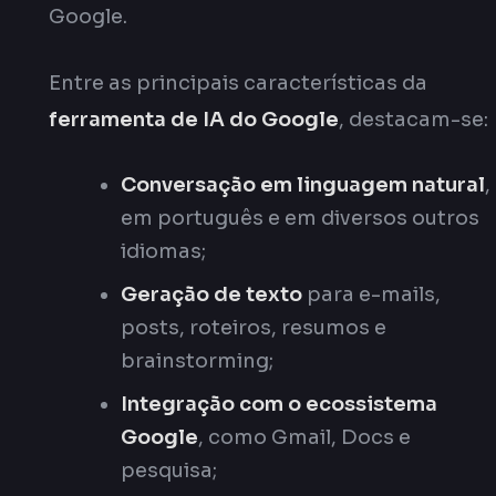
Google.
Entre as principais características da
ferramenta de IA do Google
, destacam-se:
Conversação em linguagem natural
,
em português e em diversos outros
idiomas;
Geração de texto
para e-mails,
posts, roteiros, resumos e
brainstorming;
Integração com o ecossistema
Google
, como Gmail, Docs e
pesquisa;