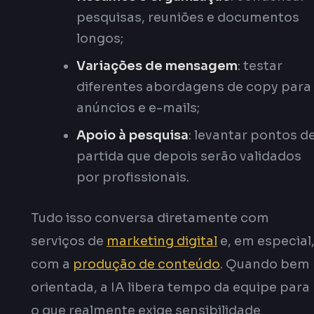
pesquisas, reuniões e documentos
longos;
Variações de mensagem
: testar
diferentes abordagens de copy para
anúncios e e-mails;
Apoio à pesquisa
: levantar pontos d
partida que depois serão validados
por profissionais.
Tudo isso conversa diretamente com
serviços de
marketing digital
e, em especial
com a
produção de conteúdo
. Quando bem
orientada, a IA libera tempo da equipe para
o que realmente exige sensibilidade