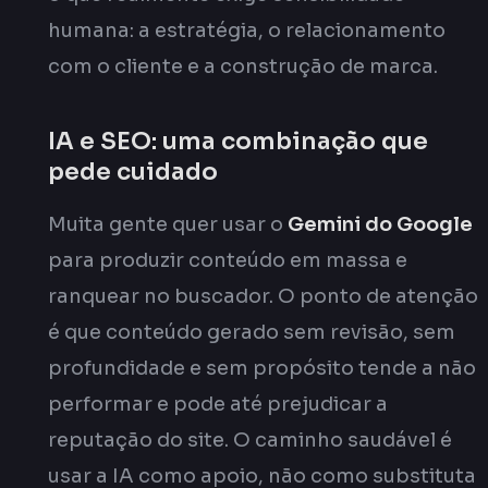
humana: a estratégia, o relacionamento
com o cliente e a construção de marca.
IA e SEO: uma combinação que
pede cuidado
Muita gente quer usar o
Gemini do Google
para produzir conteúdo em massa e
ranquear no buscador. O ponto de atenção
é que conteúdo gerado sem revisão, sem
profundidade e sem propósito tende a não
performar e pode até prejudicar a
reputação do site. O caminho saudável é
usar a IA como apoio, não como substituta