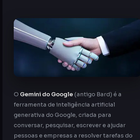
O
Gemini do Google
(antigo Bard) é a
ferramenta de inteligência artificial
generativa do Google, criada para
conversar, pesquisar, escrever e ajudar
pessoas e empresas a resolver tarefas do