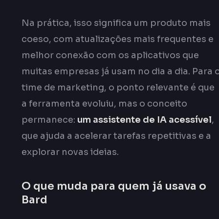
Na prática, isso significa um produto mais
coeso, com atualizações mais frequentes e
melhor conexão com os aplicativos que
muitas empresas já usam no dia a dia. Para 
time de marketing, o ponto relevante é que
a ferramenta evoluiu, mas o conceito
permanece:
um assistente de IA acessível
,
que ajuda a acelerar tarefas repetitivas e a
explorar novas ideias.
O que muda para quem já usava o
Bard