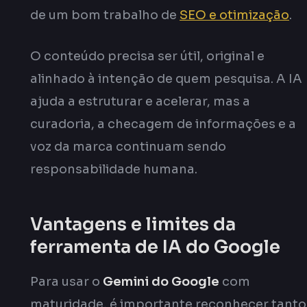
de um bom trabalho de
SEO e otimização
.
O conteúdo precisa ser útil, original e
alinhado à intenção de quem pesquisa. A IA
ajuda a estruturar e acelerar, mas a
curadoria, a checagem de informações e a
voz da marca continuam sendo
responsabilidade humana.
Vantagens e limites da
ferramenta de IA do Google
Para usar o
Gemini do Google
com
maturidade, é importante reconhecer tanto