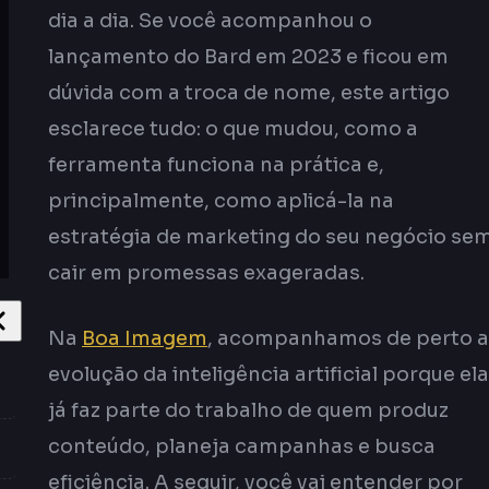
dia a dia. Se você acompanhou o
lançamento do Bard em 2023 e ficou em
dúvida com a troca de nome, este artigo
esclarece tudo: o que mudou, como a
ferramenta funciona na prática e,
principalmente, como aplicá-la na
estratégia de marketing do seu negócio se
cair em promessas exageradas.
Na
Boa Imagem
, acompanhamos de perto a
evolução da inteligência artificial porque ela
já faz parte do trabalho de quem produz
conteúdo, planeja campanhas e busca
eficiência. A seguir, você vai entender por