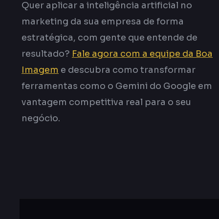
Quer aplicar a inteligência artificial no
marketing da sua empresa de forma
estratégica, com gente que entende de
resultado?
Fale agora com a equipe da Boa
Imagem
e descubra como transformar
ferramentas como o Gemini do Google em
vantagem competitiva real para o seu
negócio.