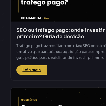
SEO ou tráfego pago: onde investir
primeiro? Guia de decisão
Tráfego pago traz resultado em dias; SEO constró
um ativo que barateia sua aquisição para sempre.
guia prático para decidir onde investir primeiro.
Leia mais