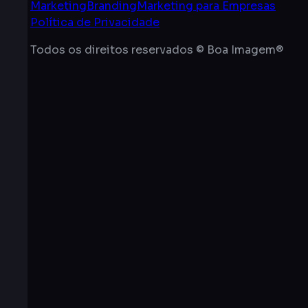
Marketing
Branding
Marketing para Empresas
Política de Privacidade
Todos os direitos reservados © Boa Imagem®