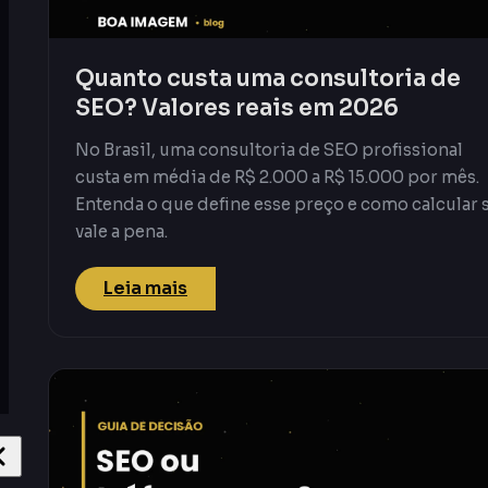
Quanto custa uma consultoria de
SEO? Valores reais em 2026
No Brasil, uma consultoria de SEO profissional
custa em média de R$ 2.000 a R$ 15.000 por mês.
Entenda o que define esse preço e como calcular 
vale a pena.
Leia mais