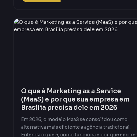
O que é Marketing as a Service
(MaaS) e por que sua empresa em
Brasília precisa dele em 2026
Em 2026, o modelo MaaS se consolidou como
alternativa mais eficiente à agência tradicional.
Entenda o que é, como funciona e por que empre