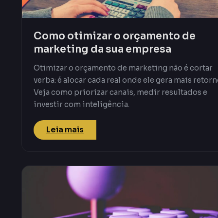
Como otimizar o orçamento de
marketing da sua empresa
Otimizar o orçamento de marketing não é cortar
verba: é alocar cada real onde ele gera mais retorn
Veja como priorizar canais, medir resultados e
investir com inteligência.
Leia mais