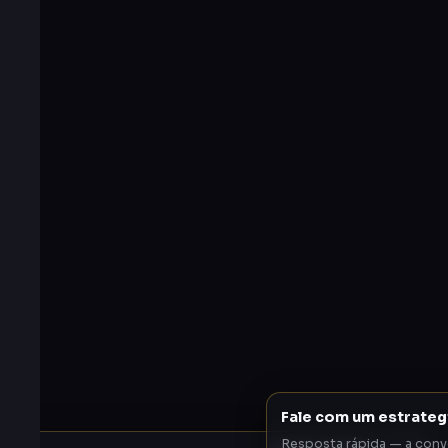
Fale com um estrateg
Resposta rápida — a conv