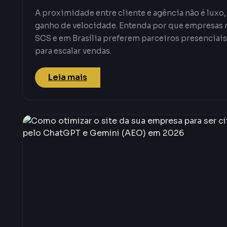
A proximidade entre cliente e agência não é luxo,
ganho de velocidade. Entenda por que empresas 
SCS e em Brasília preferem parceiros presenciais
para escalar vendas.
Leia mais