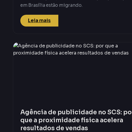
em Brasília estão migrando.
Leia mais
Agência de publicidade no SCS: po
que a proximidade física acelera
resultados de vendas