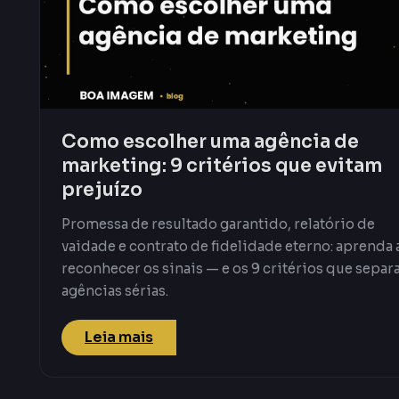
Como escolher uma agência de
marketing: 9 critérios que evitam
prejuízo
Promessa de resultado garantido, relatório de
vaidade e contrato de fidelidade eterno: aprenda 
reconhecer os sinais — e os 9 critérios que sepa
agências sérias.
Leia mais