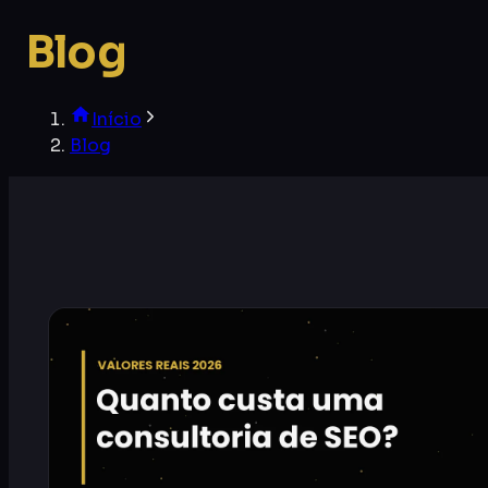
Blog
Início
Blog