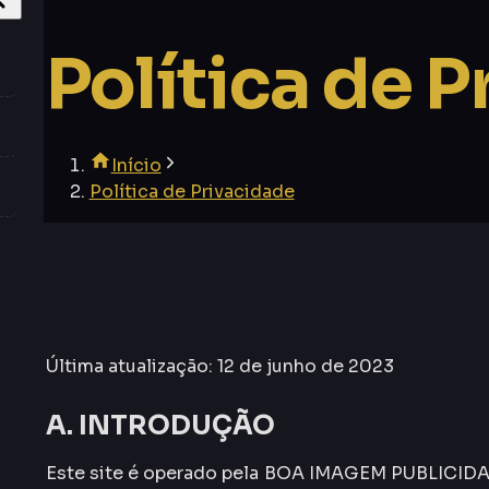
Política de 
Início
Política de Privacidade
Última atualização: 12 de junho de 2023
A. INTRODUÇÃO
Este site é operado pela BOA IMAGEM PUBLICIDADE