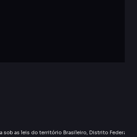
s leis do território Brasileiro, Distrito Federal,