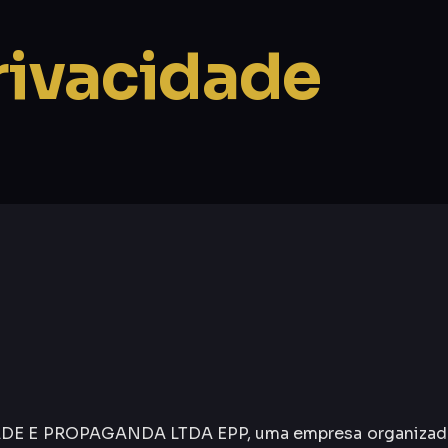
Privacidade
 E PROPAGANDA LTDA EPP, uma empresa organizada sob a