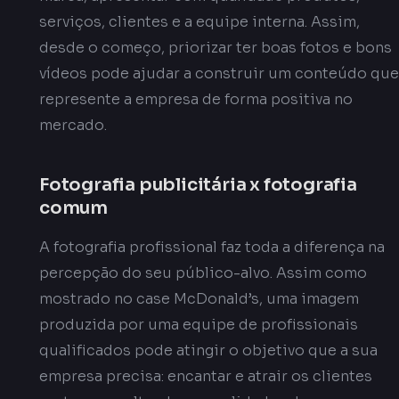
serviços, clientes e a equipe interna. Assim,
desde o começo, priorizar ter boas fotos e bons
vídeos pode ajudar a construir um conteúdo que
represente a empresa de forma positiva no
mercado.
Fotografia publicitária x fotografia
comum
A fotografia profissional faz toda a diferença na
percepção do seu público-alvo. Assim como
mostrado no case McDonald’s, uma imagem
produzida por uma equipe de profissionais
qualificados pode atingir o objetivo que a sua
empresa precisa: encantar e atrair os clientes