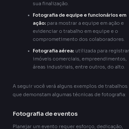
sua finalização.
Fotografia de equipe e funcionários em
ação:
para mostrar a equipe em ação e
evidenciar o trabalho em equipe e o
comprometimento dos colaboradores.
Fotografia aérea:
utilizada para registra
imóveis comerciais, empreendimentos,
áreas industriais, entre outros, do alto.
A seguir você verá alguns exemplos de trabalhos
que demonstam algumas técnicas de fotografia:
Fotografia de eventos
Planejar um evento requer esforço, dedicação,