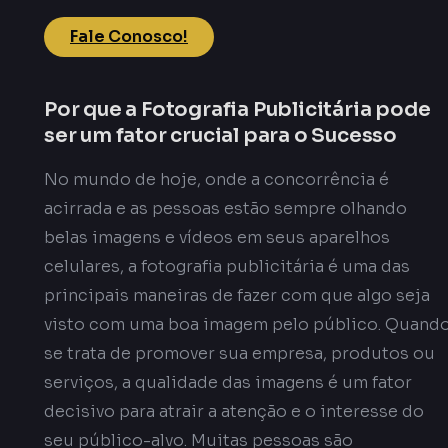
Fale Conosco!
Por que a Fotografia Publicitária pode
ser um fator crucial para o Sucesso
No mundo de hoje, onde a concorrência é
acirrada e as pessoas estão sempre olhando
belas imagens e vídeos em seus aparelhos
celulares, a fotografia publicitária é uma das
principais maneiras de fazer com que algo seja
visto com uma boa imagem pelo público. Quand
se trata de promover sua empresa, produtos ou
serviços, a qualidade das imagens é um fator
decisivo para atrair a atenção e o interesse do
seu público-alvo. Muitas pessoas são