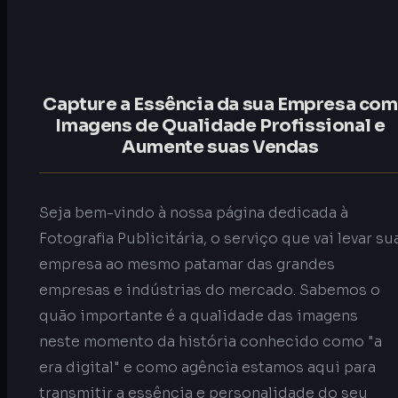
Capture a Essência da sua Empresa com
Imagens de Qualidade Profissional e
Aumente suas Vendas
Seja bem-vindo à nossa página dedicada à
Fotografia Publicitária, o serviço que vai levar su
empresa ao mesmo patamar das grandes
empresas e indústrias do mercado. Sabemos o
quão importante é a qualidade das imagens
neste momento da história conhecido como "a
era digital" e como agência estamos aqui para
transmitir a essência e personalidade do seu