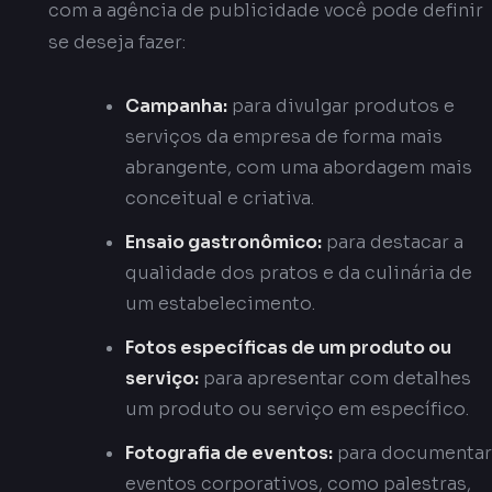
com a agência de publicidade você pode definir
se deseja fazer:
Campanha:
para divulgar produtos e
serviços da empresa de forma mais
abrangente, com uma abordagem mais
conceitual e criativa.
Ensaio gastronômico:
para destacar a
qualidade dos pratos e da culinária de
um estabelecimento.
Fotos específicas de um produto ou
serviço:
para apresentar com detalhes
um produto ou serviço em específico.
Fotografia de eventos:
para documentar
eventos corporativos, como palestras,