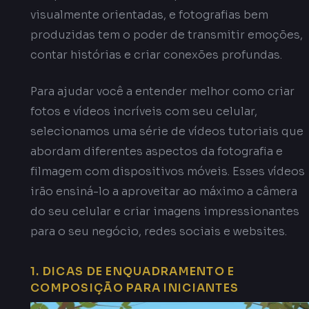
visualmente orientadas, e fotografias bem
produzidas tem o poder de transmitir emoções,
contar histórias e criar conexões profundas.
Para ajudar você a entender melhor como criar
fotos e vídeos incríveis com seu celular,
selecionamos uma série de vídeos tutoriais que
abordam diferentes aspectos da fotografia e
filmagem com dispositivos móveis. Esses vídeos
irão ensiná-lo a aproveitar ao máximo a câmera
do seu celular e criar imagens impressionantes
para o seu negócio, redes sociais e websites.
1. DICAS DE ENQUADRAMENTO E
COMPOSIÇÃO PARA INICIANTES