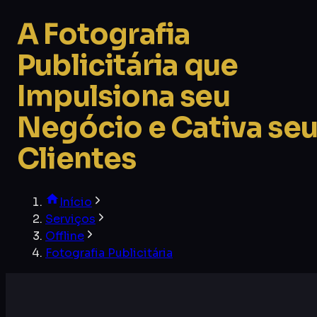
A Fotografia
Publicitária que
Impulsiona seu
Negócio e Cativa se
Clientes
Início
Serviços
Offline
Fotografia Publicitária