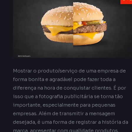
Mostrar o produto/serviço de uma empresa de
forma bonita e agradável pode fazer toda a
diferença na hora de conquistar clientes. É por
isso que a fotografia publicitária se torna tão
importante, especialmente para pequenas
empresas. Além de transmitir a mensagem
desejada, é uma forma de registrar a história da
marca, apresentar com qualidade produtos,