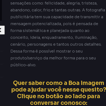
sensações como: felicidade, alegria, tristeza,
abandono, calor, frio e tantas outras. A fotografia
publicitária tem sua capacidade de transmitir a
mensagem potencializada, pois é pensada de
forma sistemática e planejada quanto ao
conceito, ideia, enquadramento, iluminação,
cenário, personagens e tantos outros detalhes.
Dessa forma é possível mostrar o seu
produto/serviço da melhor forma para o seu
público-alvo.
Quer saber como a Boa Imagem
pode ajudar você nesse quesito
Clique no botão ao lado para
conversar conosco: