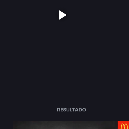
RESULTADO