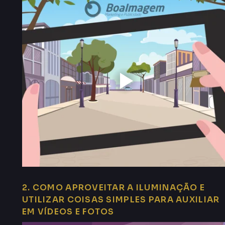
2. COMO APROVEITAR A ILUMINAÇÃO E
UTILIZAR COISAS SIMPLES PARA AUXILIAR
EM VÍDEOS E FOTOS