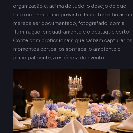
organização e, acima de tudo, o desejo de que
tudo correrá como previsto. Tanto trabalho assi
merece ser documentado, fotografado, com a
iluminação, enquadramento e o destaque certo!
Conte com profissionais que saibam capturar os
momentos certos, os sorrisos, o ambiente e
principalmente, a essência do evento.