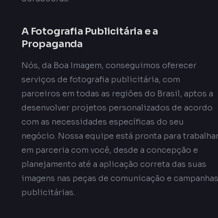
A Fotografia Publicitária e a
Propaganda
Nós, da Boa Imagem, conseguimos oferecer
serviços de fotografia publicitária, com
parceiros em todas as regiões do Brasil, aptos a
desenvolver projetos personalizados de acordo
com as necessidades específicas do seu
negócio. Nossa equipe está pronta para trabalha
em parceria com você, desde a concepção e
planejamento até a aplicação correta das suas
imagens nas peças de comunicação e campanha
publicitárias.