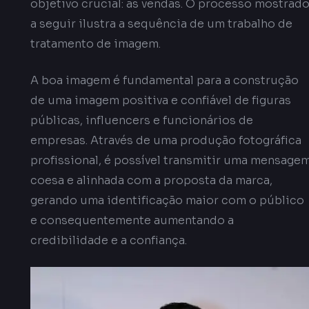
objetivo crucial: as vendas. O processo mostrad
a seguir ilustra a sequência de um trabalho de
tratamento de imagem.
A boa imagem é fundamental para a construção
de uma imagem positiva e confiável de figuras
públicas, influencers e funcionários de
empresas. Através de uma produção fotográfica
profissional, é possível transmitir uma mensage
coesa e alinhada com a proposta da marca,
gerando uma identificação maior com o público
e consequentemente aumentando a
credibilidade e a confiança.