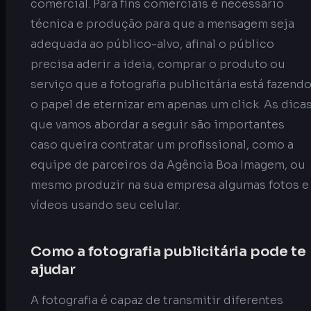
comercial. Para fins comerciais é necessário
técnica e produção para que a mensagem seja
adequada ao público-alvo, afinal o público
precisa aderir a ideia, comprar o produto ou
serviço que a fotografia publicitária está fazend
o papel de eternizar em apenas um click. As dica
que vamos abordar a seguir são importantes
caso queira contratar um profissional, como a
equipe de parceiros da Agência Boa Imagem, ou
mesmo produzir na sua empresa algumas fotos e
vídeos usando seu celular.
Como a fotografia publicitária pode te
ajudar
A fotografia é capaz de transmitir diferentes