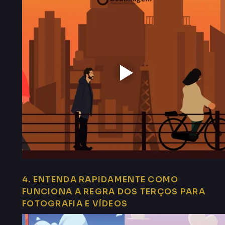
4. ENTENDA RAPIDAMENTE COMO
FUNCIONA A REGRA DOS TERÇOS PARA
FOTOGRAFIA E VÍDEOS