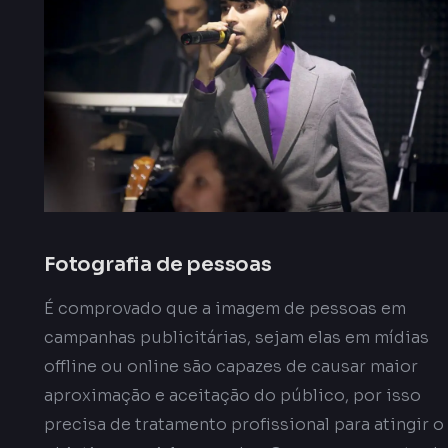
Fotografia de pessoas
É comprovado que a imagem de pessoas em
campanhas publicitárias, sejam elas em mídias
offline ou online são capazes de causar maior
aproximação e aceitação do público, por isso
precisa de tratamento profissional para atingir o