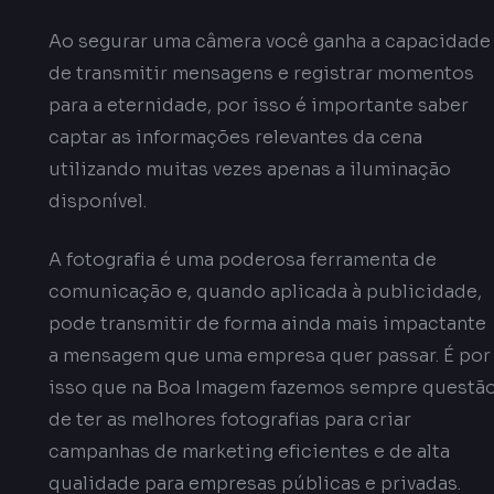
Ao segurar uma câmera você ganha a capacidade
de transmitir mensagens e registrar momentos
para a eternidade, por isso é importante saber
captar as informações relevantes da cena
utilizando muitas vezes apenas a iluminação
disponível.
A fotografia é uma poderosa ferramenta de
comunicação e, quando aplicada à publicidade,
pode transmitir de forma ainda mais impactante
a mensagem que uma empresa quer passar. É por
isso que na Boa Imagem fazemos sempre questã
de ter as melhores fotografias para criar
campanhas de marketing eficientes e de alta
qualidade para empresas públicas e privadas.