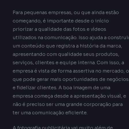
Para pequenas empresas, ou que ainda estão
começando, é importante desde o início
priorizar a qualidade das fotos e vídeos
utilizados na comunicação. Isso ajuda a construi
um conteúdo que registra a história da marca,
apresentando com qualidade seus produtos,
serviços, clientes e equipe interna. Com isso, a
empresa é vista de forma assertiva no mercado, o
que pode gerar mais oportunidades de negócios
e fidelizar clientes. A boa imagem de uma
empresa começa desde a apresentação visual, e
não é preciso ser uma grande corporação para
ter uma comunicação eficiente.
A fotografia publicitária vai muito além de