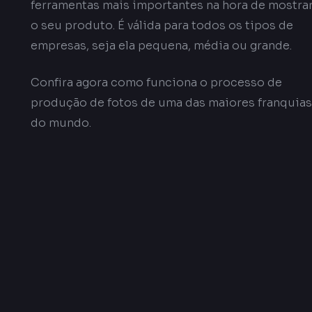
ferramentas mais importantes na hora de mostra
o seu produto. É válida para todos os tipos de
empresas, seja ela pequena, média ou grande.
Confira agora como funciona o processo de
produção de fotos de uma das maiores franquias
do mundo.