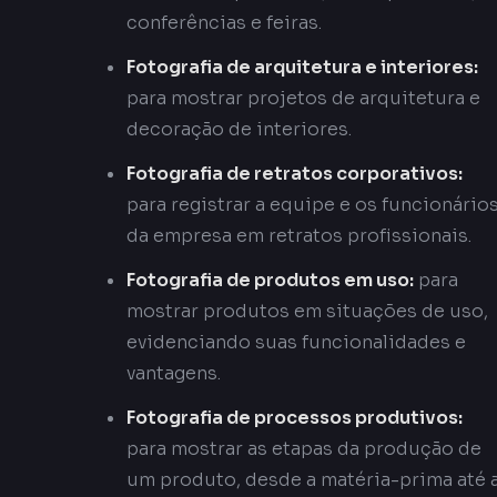
conferências e feiras.
Fotografia de arquitetura e interiores:
para mostrar projetos de arquitetura e
decoração de interiores.
Fotografia de retratos corporativos:
para registrar a equipe e os funcionário
da empresa em retratos profissionais.
Fotografia de produtos em uso:
para
mostrar produtos em situações de uso,
evidenciando suas funcionalidades e
vantagens.
Fotografia de processos produtivos:
para mostrar as etapas da produção de
um produto, desde a matéria-prima até 