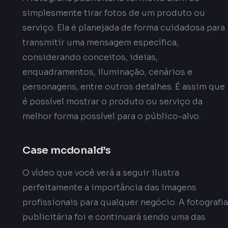
simplesmente tirar fotos de um produto ou
serviço. Ela é planejada de forma cuidadosa para
transmitir uma mensagem específica,
considerando conceitos, ideias,
enquadramentos, iluminação, cenários e
personagens, entre outros detalhes. É assim que
é possível mostrar o produto ou serviço da
melhor forma possível para o público-alvo.
Case mcdonald’s
O vídeo que você verá a seguir ilustra
perfeitamente a importância das imagens
profissionais para qualquer negócio. A fotografia
publicitária foi e continuará sendo uma das