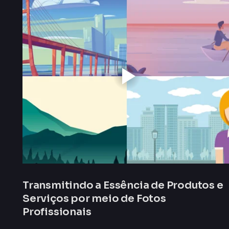
Transmitindo a Essência de Produtos e
Serviços por meio de Fotos
Profissionais