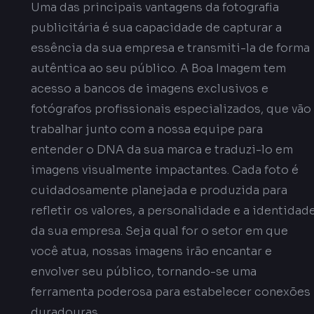
Uma das principais vantagens da fotografia
publicitária é sua capacidade de capturar a
essência da sua empresa e transmiti-la de forma
autêntica ao seu público. A Boa Imagem tem
acesso a bancos de imagens exclusivos e
fotógrafos profissionais especializados, que vão
trabalhar junto com a nossa equipe para
entender o DNA da sua marca e traduzi-lo em
imagens visualmente impactantes. Cada foto é
cuidadosamente planejada e produzida para
refletir os valores, a personalidade e a identidad
da sua empresa. Seja qual for o setor em que
você atua, nossas imagens irão encantar e
envolver seu público, tornando-se uma
ferramenta poderosa para estabelecer conexões
duradouras.