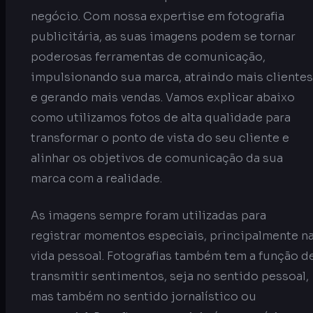
negócio. Com nossa expertise em fotografia
publicitária, as suas imagens podem se tornar
poderosas ferramentas de comunicação,
impulsionando sua marca, atraindo mais clientes
e gerando mais vendas. Vamos explicar abaixo
como utilizamos fotos de alta qualidade para
transformar o ponto de vista do seu cliente e
alinhar os objetivos de comunicação da sua
marca com a realidade.
As imagens sempre foram utilizadas para
registrar momentos especiais, principalmente n
vida pessoal. Fotografias também tem a função d
transmitir sentimentos, seja no sentido pessoal,
mas também no sentido jornalístico ou