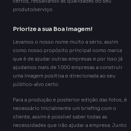
certos, ressaltando as qualidades do seu
produto/serviço.
Priorize a sua Boa Imagem!
Levamos o nosso nome muito a sério, assim
como nosso propósito principal como marca
que é de ajudar outras empresas e por isso já
ajudamos mais de 1.000 empresas a construir
uma imagem positiva e direcionada ao seu
público-alvo certo.
Para a produção e posterior edição das fotos, é
necessário inicialmente um briefing com o
cliente, assim é possível saber todas as
necessidades que irão ajudar a empresa. Junto