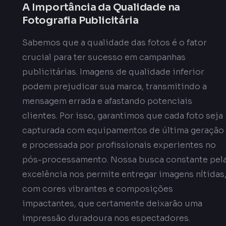
A Importância da Qualidade na
Fotografia Publicitária
Sabemos que a qualidade das fotos é o fator
crucial para ter sucesso em campanhas
publicitárias. Imagens de qualidade inferior
podem prejudicar sua marca, transmitindo a
mensagem errada e afastando potenciais
clientes. Por isso, garantimos que cada foto seja
capturada com equipamentos de última geração
e processada por profissionais experientes no
pós-processamento. Nossa busca constante pel
excelência nos permite entregar imagens nítidas
com cores vibrantes e composições
impactantes, que certamente deixarão uma
impressão duradoura nos espectadores.