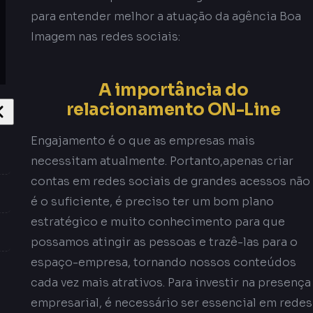
para entender melhor a atuação da agência Boa
Imagem nas redes sociais:
A importância do
relacionamento ON-Line
Engajamento é o que as empresas mais
necessitam atualmente. Portanto,apenas criar
contas em redes sociais de grandes acessos não
é o suficiente, é preciso ter um bom plano
estratégico e muito conhecimento para que
possamos atingir as pessoas e trazê-las para o
espaço-empresa, tornando nossos conteúdos
cada vez mais atrativos. Para investir na presença
empresarial, é necessário ser essencial em redes