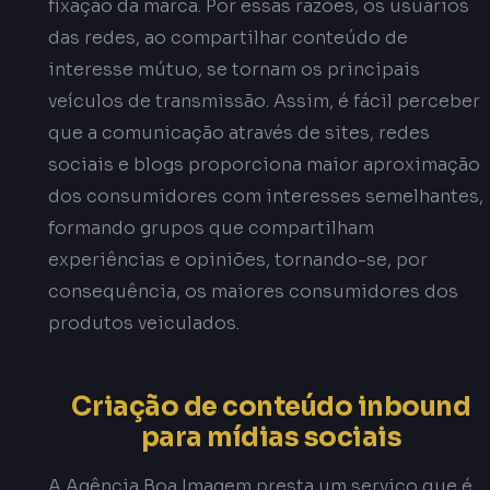
fixação da marca. Por essas razões, os usuários
das redes, ao compartilhar conteúdo de
interesse mútuo, se tornam os principais
veículos de transmissão. Assim, é fácil perceber
que a comunicação através de sites, redes
sociais e blogs proporciona maior aproximação
dos consumidores com interesses semelhantes,
formando grupos que compartilham
experiências e opiniões, tornando-se, por
consequência, os maiores consumidores dos
produtos veiculados.
Criação de conteúdo inbound
para mídias sociais
A Agência Boa Imagem presta um serviço que é