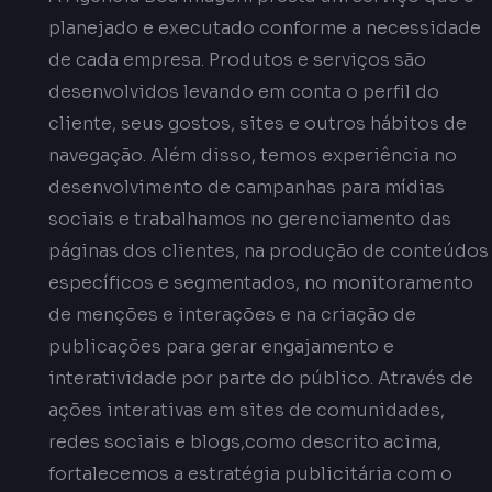
planejado e executado conforme a necessidade
de cada empresa. Produtos e serviços são
desenvolvidos levando em conta o perfil do
cliente, seus gostos, sites e outros hábitos de
navegação. Além disso, temos experiência no
desenvolvimento de campanhas para mídias
sociais e trabalhamos no gerenciamento das
páginas dos clientes, na produção de conteúdos
específicos e segmentados, no monitoramento
de menções e interações e na criação de
publicações para gerar engajamento e
interatividade por parte do público. Através de
ações interativas em sites de comunidades,
redes sociais e blogs,como descrito acima,
fortalecemos a estratégia publicitária com o