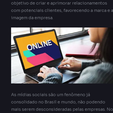
objetivo de criar e aprimorar relacionamentos
com potenciais clientes, favorecendo a marca e 
imagem da empresa.
As mídias sociais são um fenômeno já
consolidado no Brasil e mundo, não podendo
mais serem desconsideradas pelas empresas. No