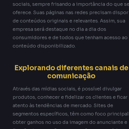
sociais, sempre frisando a importância do que s
oferece. Suas páginas nas redes precisam dispor
de conteúdos originais e relevantes. Assim, sua
empresa será destaque no dia a dia dos
consumidores e de todos que tenham acesso ao
conteúdo disponibilizado.
Explorando diferentes canais de
comunicação
Através das mídias sociais, é possível divulgar
produtos, conhecer e fidelizar os clientes e ficar
atento às tendências de mercado. Sites de
segmentos específicos, têm como foco principal
obter ganhos no uso da imagem do anunciante e