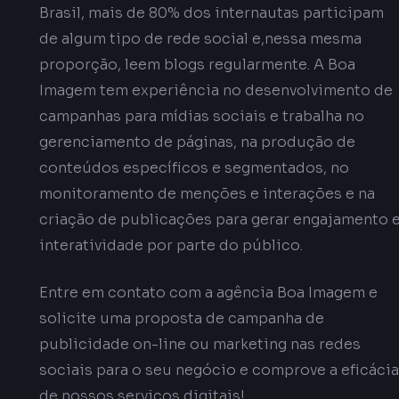
Brasil, mais de 80% dos internautas participam
de algum tipo de rede social e,nessa mesma
proporção, leem blogs regularmente. A Boa
Imagem tem experiência no desenvolvimento de
campanhas para mídias sociais e trabalha no
gerenciamento de páginas, na produção de
conteúdos específicos e segmentados, no
monitoramento de menções e interações e na
criação de publicações para gerar engajamento 
interatividade por parte do público.
Entre em contato com a agência Boa Imagem e
solicite uma proposta de campanha de
publicidade on-line ou marketing nas redes
sociais para o seu negócio e comprove a eficácia
de nossos serviços digitais!