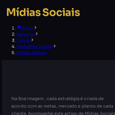
Mídias Sociais
Início
Serviços
Online
Marketing Digital
Mídias Sociais
Na Boa Imagem , cada estratégia é criada de
acordo com as metas, mercado e planos de cada
cliente. Acompanhe este artigo de Mídias Sociai