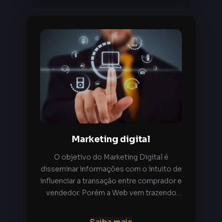
Marketing digital
O objetivo do Marketing Digital é
disseminar informações com o intuito de
influenciar a transação entre comprador e
vendedor. Porém a Web vem trazendo
vantagens de permitir a interação do
consumidor com a peça publicitária,