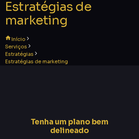
Estratégias de
marketing
Início
Serviços
Estratégias
Estratégias de marketing
Tenha um plano bem
delineado