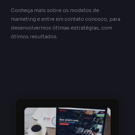
Conheça mais sobre os modelos de
marketing e entre em contato conosco, para
desenvolvermos ótimas estratégias, com
ótimos resultados.