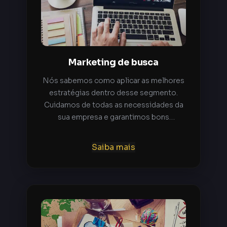
Marketing de busca
Nós sabemos como aplicar as melhores
estratégias dentro desse segmento.
Cuidamos de todas as necessidades da
sua empresa e garantimos bons
resultados, conheça um pouco mais
sobre Marketing de Busca.
Saiba mais