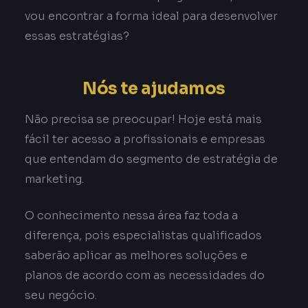
vou encontrar a forma ideal para desenvolver
essas estratégias?
Nós te ajudamos
Não precisa se preocupar! Hoje está mais
fácil ter acesso a profissionais e empresas
que entendam do segmento de estratégia de
marketing.
O conhecimento nessa área faz toda a
diferença, pois especialistas qualificados
saberão aplicar as melhores soluções e
planos de acordo com as necessidades do
seu negócio.