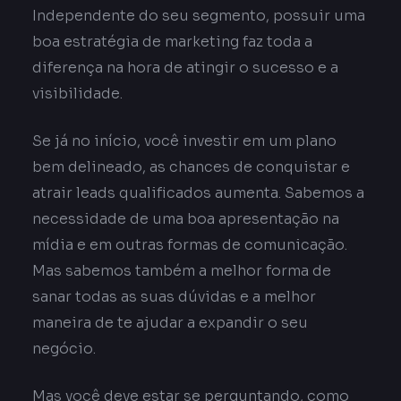
Independente do seu segmento, possuir uma
boa estratégia de marketing faz toda a
diferença na hora de atingir o sucesso e a
visibilidade.
Se já no início, você investir em um plano
bem delineado, as chances de conquistar e
atrair leads qualificados aumenta. Sabemos a
necessidade de uma boa apresentação na
mídia e em outras formas de comunicação.
Mas sabemos também a melhor forma de
sanar todas as suas dúvidas e a melhor
maneira de te ajudar a expandir o seu
negócio.
Mas você deve estar se perguntando, como