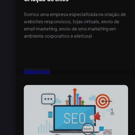
Somos uma empresa especializada na criação de
websites responsivos, lojas virtuais, envio de
email marketing, envio de sms marketing em
ambiente corporativo e eleitoral.
Saiba mais