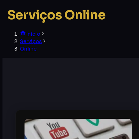
Serviços Online
Início
Serviços
Online