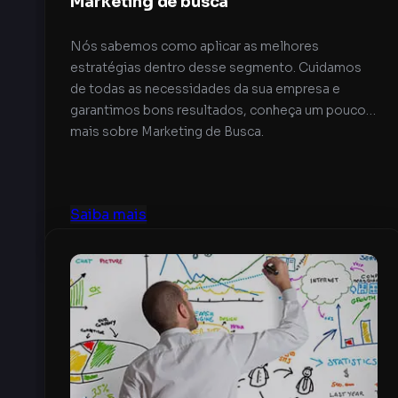
Marketing de busca
Nós sabemos como aplicar as melhores
estratégias dentro desse segmento. Cuidamos
de todas as necessidades da sua empresa e
garantimos bons resultados, conheça um pouco
mais sobre Marketing de Busca.
Saiba mais