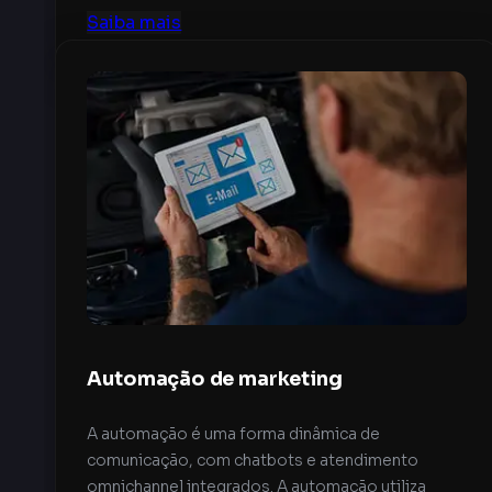
Saiba mais
Automação de marketing
A automação é uma forma dinâmica de
comunicação, com chatbots e atendimento
omnichannel integrados. A automação utiliza