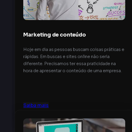
Marketing de conteúdo
Hoje em dia as pessoas buscam coisas práticas e
rápidas. Em buscas e sites online não seria
diferente. Precisamos ter essa praticidade na
hora de apresentar o conteúdo de uma empresa.
Saiba mais