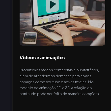
Vídeos e animações
Produzimos vídeos comerciais e publicitários,
além de atendermos demanda para novos
espaços como youtube e novas mídias. No
modelo de animação 2D e 3D a criação do
conteúdo pode ser feito de maneira completa.