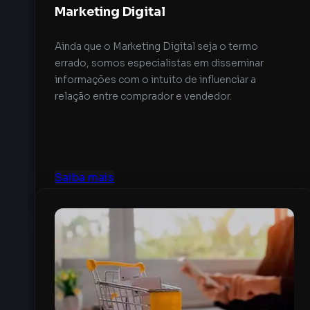
Marketing Digital
Ainda que o Marketing Digital seja o termo
errado, somos especialistas em disseminar
informações com o intuito de influenciar a
relação entre comprador e vendedor.
Saiba mais