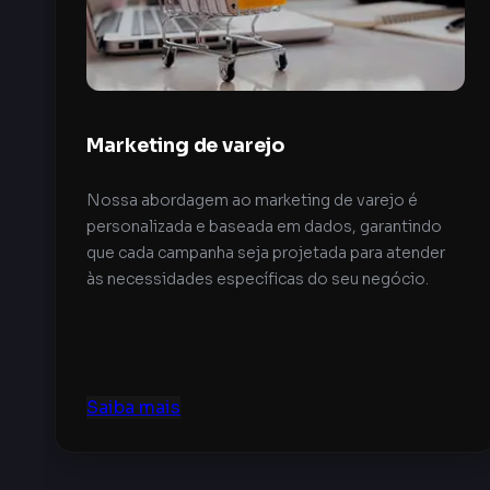
Marketing de varejo
Nossa abordagem ao marketing de varejo é
personalizada e baseada em dados, garantindo
que cada campanha seja projetada para atender
às necessidades específicas do seu negócio.
Saiba mais