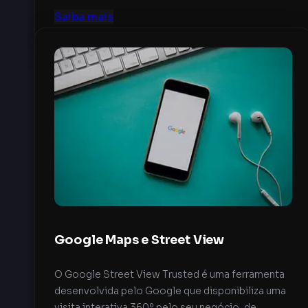
Saiba mais
Google Maps e Street View
O Google Street View Trusted é uma ferramenta
desenvolvida pelo Google que disponibiliza uma
visita interativa 360º pelo seu negócio, de