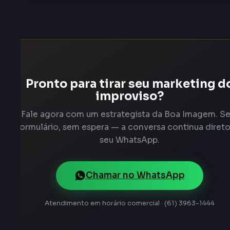
Pronto para tirar seu marketing d
improviso?
Fale agora com um estrategista da Boa Imagem. S
formulário, sem espera — a conversa continua diret
seu WhatsApp.
Chamar no WhatsApp
Atendimento em horário comercial · (61) 3963-1444