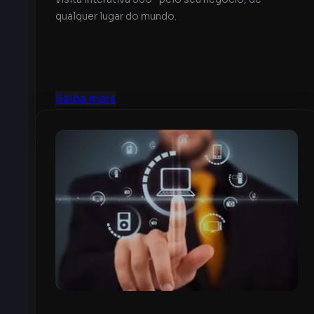
qualquer lugar do mundo.
Saiba mais