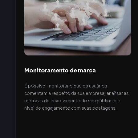
Monitoramento de marca
É possível monitorar o que os usuários
comentam a respeito da sua empresa, analisar as
métricas de envolvimento do seu público e o
nível de engajamento com suas postagens.