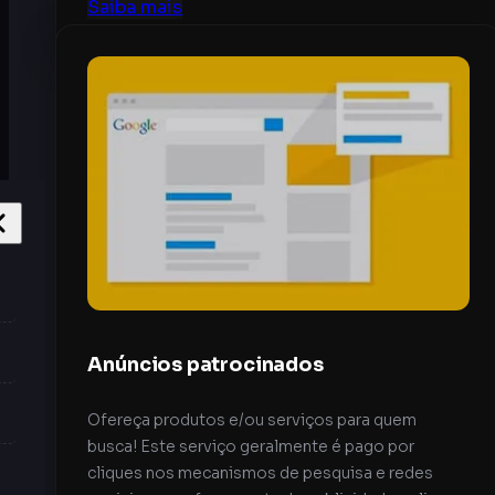
Saiba mais
Anúncios patrocinados
Ofereça produtos e/ou serviços para quem
busca! Este serviço geralmente é pago por
cliques nos mecanismos de pesquisa e redes