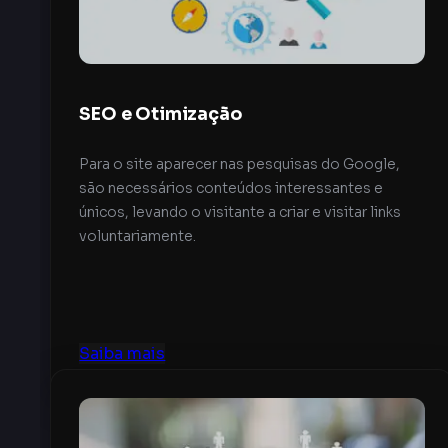
SEO e Otimização
Para o site aparecer nas pesquisas do Google,
são necessários conteúdos interessantes e
únicos, levando o visitante a criar e visitar links
voluntariamente.
Saiba mais