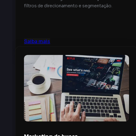
filtros de direcionamento e segmentação.
Saiba mais