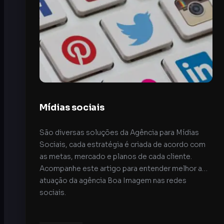
Mídias sociais
São diversas soluções da Agência para Mídias
Sociais, cada estratégia é criada de acordo com
as metas, mercado e planos de cada cliente.
Acompanhe este artigo para entender melhor a
atuação da agência Boa Imagem nas redes
sociais.