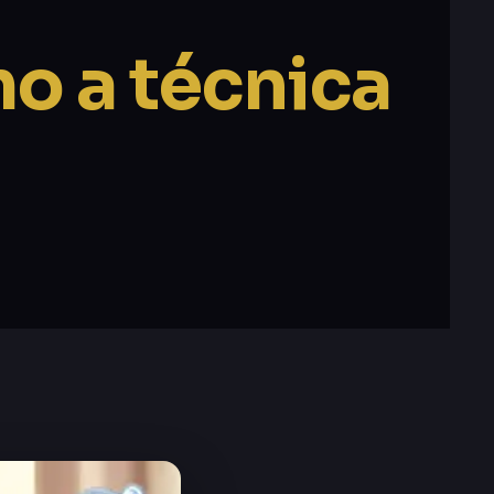
o a técnica