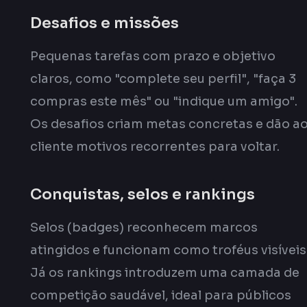
Desafios e missões
Pequenas tarefas com prazo e objetivo
claros, como "complete seu perfil", "faça 3
compras este mês" ou "indique um amigo".
Os desafios criam metas concretas e dão a
cliente motivos recorrentes para voltar.
Conquistas, selos e rankings
Selos (badges) reconhecem marcos
atingidos e funcionam como troféus visíveis
Já os rankings introduzem uma camada de
competição saudável, ideal para públicos