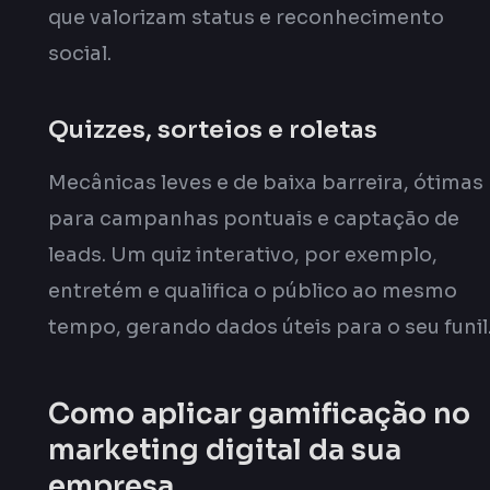
que valorizam status e reconhecimento
social.
Quizzes, sorteios e roletas
Mecânicas leves e de baixa barreira, ótimas
para campanhas pontuais e captação de
leads. Um quiz interativo, por exemplo,
entretém e qualifica o público ao mesmo
tempo, gerando dados úteis para o seu funil
Como aplicar gamificação no
marketing digital da sua
empresa