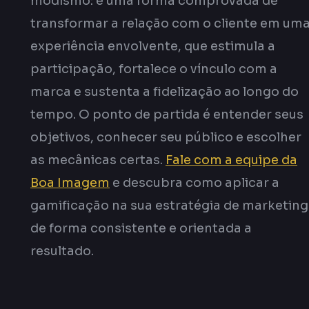
modismo: é uma forma comprovada de
transformar a relação com o cliente em um
experiência envolvente, que estimula a
participação, fortalece o vínculo com a
marca e sustenta a fidelização ao longo do
tempo. O ponto de partida é entender seus
objetivos, conhecer seu público e escolher
as mecânicas certas.
Fale com a equipe da
Boa Imagem
e descubra como aplicar a
gamificação na sua estratégia de marketing
de forma consistente e orientada a
resultado.