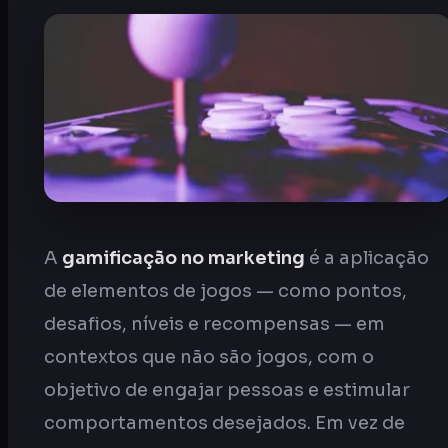
A
gamificação no marketing
é a aplicação
de elementos de jogos — como pontos,
desafios, níveis e recompensas — em
contextos que não são jogos, com o
objetivo de engajar pessoas e estimular
comportamentos desejados. Em vez de