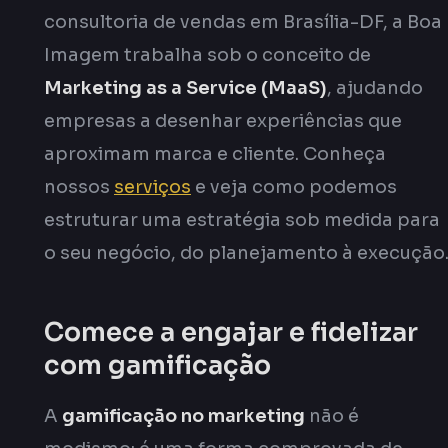
consultoria de vendas em Brasília-DF, a Boa
Imagem trabalha sob o conceito de
Marketing as a Service (MaaS)
, ajudando
empresas a desenhar experiências que
aproximam marca e cliente. Conheça
nossos
serviços
e veja como podemos
estruturar uma estratégia sob medida para
o seu negócio, do planejamento à execução
Comece a engajar e fidelizar
com gamificação
A
gamificação no marketing
não é