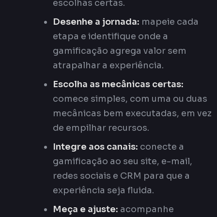
escolhas certas.
Desenhe a jornada:
mapeie cada
etapa e identifique onde a
gamificação agrega valor sem
atrapalhar a experiência.
Escolha as mecânicas certas:
comece simples, com uma ou duas
mecânicas bem executadas, em vez
de empilhar recursos.
Integre aos canais:
conecte a
gamificação ao seu site, e-mail,
redes sociais e CRM para que a
experiência seja fluida.
Meça e ajuste:
acompanhe