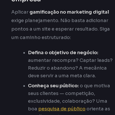
Aplicar
gamificação no marketing digital
exige planejamento. Não basta adicionar
pontos a um site e esperar resultado. Siga
um caminho estruturado:
Defina o objetivo de negócio:
aumentar recompra? Captar leads?
Reduzir o abandono? A mecânica
deve servir a uma meta clara.
Conheça seu público:
o que motiva
seus clientes — competição,
exclusividade, colaboração? Uma
boa
pesquisa de público
orienta as