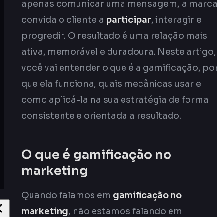
apenas comunicar uma mensagem, a marc
convida o cliente a
participar
, interagir e
progredir. O resultado é uma relação mais
ativa, memorável e duradoura. Neste artigo,
você vai entender o que é a gamificação, po
que ela funciona, quais mecânicas usar e
como aplicá-la na sua estratégia de forma
consistente e orientada a resultado.
O que é gamificação no
marketing
Quando falamos em
gamificação no
marketing
, não estamos falando em