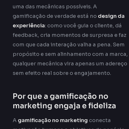
uma das mecânicas possíveis. A
gamificação de verdade está no
design da
experiência
: como você guia o cliente, dá
feedback, cria momentos de surpresa e faz
com que cada interação valha a pena. Sem
propósito e sem alinhamento com a marca,
qualquer mecânica vira apenas um adereço
sem efeito real sobre o engajamento.
Por que a gamificação no
marketing engaja e fideliza
A
gamificação no marketing
conecta