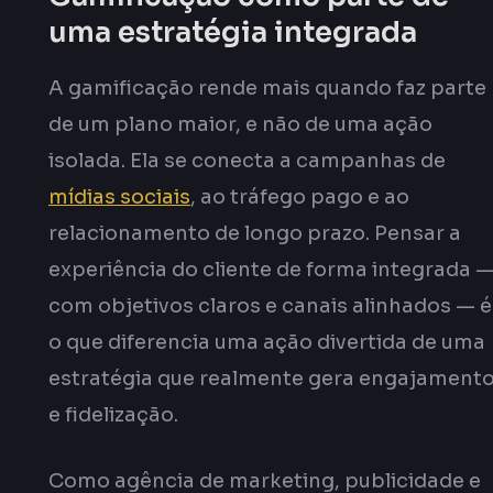
uma estratégia integrada
A gamificação rende mais quando faz parte
de um plano maior, e não de uma ação
isolada. Ela se conecta a campanhas de
mídias sociais
, ao tráfego pago e ao
relacionamento de longo prazo. Pensar a
experiência do cliente de forma integrada 
com objetivos claros e canais alinhados — é
o que diferencia uma ação divertida de uma
estratégia que realmente gera engajament
e fidelização.
Como agência de marketing, publicidade e