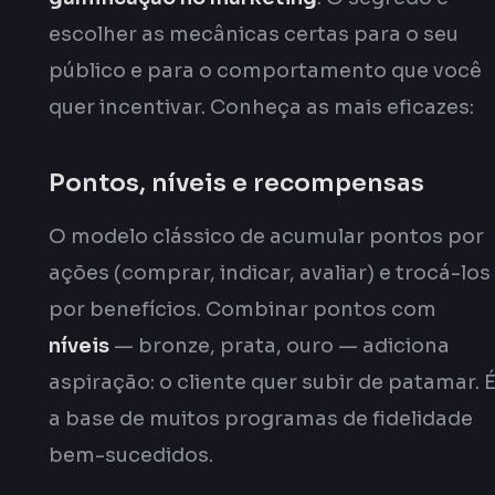
escolher as mecânicas certas para o seu
público e para o comportamento que você
quer incentivar. Conheça as mais eficazes:
Pontos, níveis e recompensas
O modelo clássico de acumular pontos por
ações (comprar, indicar, avaliar) e trocá-los
por benefícios. Combinar pontos com
níveis
— bronze, prata, ouro — adiciona
aspiração: o cliente quer subir de patamar. 
a base de muitos programas de fidelidade
bem-sucedidos.