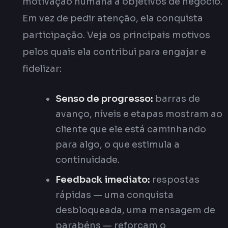
motivação humana a objetivos de negócio.
Em vez de pedir atenção, ela conquista
participação. Veja os principais motivos
pelos quais ela contribui para engajar e
fidelizar:
Senso de progresso:
barras de
avanço, níveis e etapas mostram ao
cliente que ele está caminhando
para algo, o que estimula a
continuidade.
Feedback imediato:
respostas
rápidas — uma conquista
desbloqueada, uma mensagem de
parabéns — reforçam o