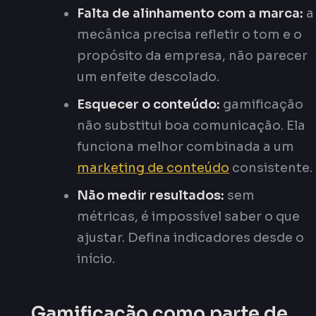
Falta de alinhamento com a marca:
a
mecânica precisa refletir o tom e o
propósito da empresa, não parecer
um enfeite descolado.
Esquecer o conteúdo:
gamificação
não substitui boa comunicação. Ela
funciona melhor combinada a um
marketing de conteúdo
consistente.
Não medir resultados:
sem
métricas, é impossível saber o que
ajustar. Defina indicadores desde o
início.
Gamificação como parte de