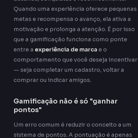
Quando uma experiência oferece pequenas
metas e recompensa o avanço, ela ativa a
motivação e prolonga a atenção. É por isso
que a gamificação funciona como ponte
entre a
experiência de marca
e o
comportamento que você deseja incentivar
— seja completar um cadastro, voltar a
comprar ou indicar amigos.
Gamificação não é só "ganhar
pontos"
Um erro comum é reduzir o conceito a um
sistema de pontos. A pontuação é apenas