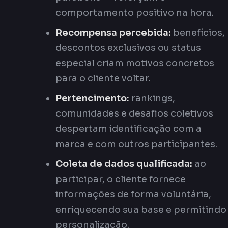
comportamento positivo na hora.
Recompensa percebida:
benefícios,
descontos exclusivos ou status
especial criam motivos concretos
para o cliente voltar.
Pertencimento:
rankings,
comunidades e desafios coletivos
despertam identificação com a
marca e com outros participantes.
Coleta de dados qualificada:
ao
participar, o cliente fornece
informações de forma voluntária,
enriquecendo sua base e permitindo
personalização.