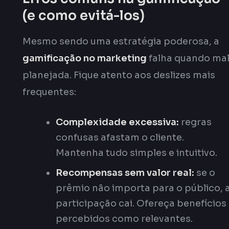
(e como evitá-los)
Mesmo sendo uma estratégia poderosa, a
gamificação no marketing
falha quando ma
planejada. Fique atento aos deslizes mais
frequentes:
Complexidade excessiva:
regras
confusas afastam o cliente.
Mantenha tudo simples e intuitivo.
Recompensas sem valor real:
se o
prêmio não importa para o público, 
participação cai. Ofereça benefícios
percebidos como relevantes.