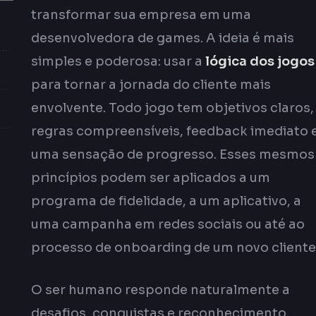
transformar sua empresa em uma
desenvolvedora de games. A ideia é mais
simples e poderosa: usar a
lógica dos jogos
para tornar a jornada do cliente mais
envolvente. Todo jogo tem objetivos claros,
regras compreensíveis, feedback imediato 
uma sensação de progresso. Esses mesmos
princípios podem ser aplicados a um
programa de fidelidade, a um aplicativo, a
uma campanha em redes sociais ou até ao
processo de onboarding de um novo cliente
O ser humano responde naturalmente a
desafios, conquistas e reconhecimento.