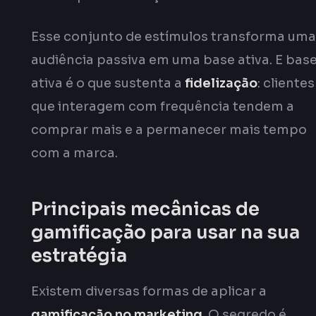
Esse conjunto de estímulos transforma uma
audiência passiva em uma base ativa. E bas
ativa é o que sustenta a
fidelização
: clientes
que interagem com frequência tendem a
comprar mais e a permanecer mais tempo
com a marca.
Principais mecânicas de
gamificação para usar na sua
estratégia
Existem diversas formas de aplicar a
gamificação no marketing
. O segredo é