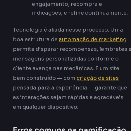
engajamento, recompra e
indicações, e refine continuamente.
Tecnologia é aliada nesse processo. Uma
boa estrutura de
automação de marketing
permite disparar recompensas, lembretes 
mensagens personalizadas conforme o
cliente avança nas mecânicas. E um site
bem construído — com
criação de sites
pensada para a experiência — garante que
as interações sejam rápidas e agradáveis
em qualquer dispositivo.
Erros comuns na gamificação