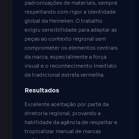
padronizações de materiais, sempre
respeitando com rigor a identidade
global da Heineken. O trabalho
exigiu sensibilidade para adaptar as
peças ao contexto regional sem
comprometer os elementos centrais
da marca, especialmente a força
visual e o reconhecimento imediato
da tradicional estrela vermelha.
Resultados
Excelente aceitação por parte da
diretoria regional, provando a
habilidade da agência de respeitar e
tropicalizar manual de marcas