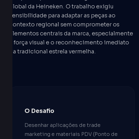
global da Heineken. O trabalho exigiu
sensibilidade para adaptar as peças ao
contexto regional sem comprometer os
elementos centrais da marca, especialmente
a força visual e o reconhecimento imediato
da tradicional estrela vermelha.
O Desafio
Desenhar aplicações de trade
marketing e materiais PDV (Ponto de