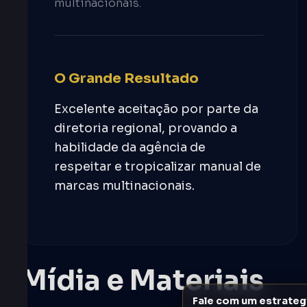
multinacionais.
O Grande Resultado
Excelente aceitação por parte da
diretoria regional, provando a
habilidade da agência de
respeitar e tropicalizar manual de
marcas multinacionais.
Mídia e Materiais
Fale com um estrateg