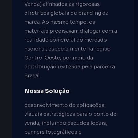
Venda) alinhados às rigorosas
diretrizes globais de branding da
marca. Ao mesmo tempo, os
materiais precisavam dialogar com a
realidade comercial do mercado
nacional, especialmente na região
Centro-Oeste, por meio da
distribuição realizada pela parceira
Brasal.
Nossa Solução
desenvolvimento de aplicações
visuais estratégicas para o ponto de
venda, incluindo escudos locais,
banners fotográficos e