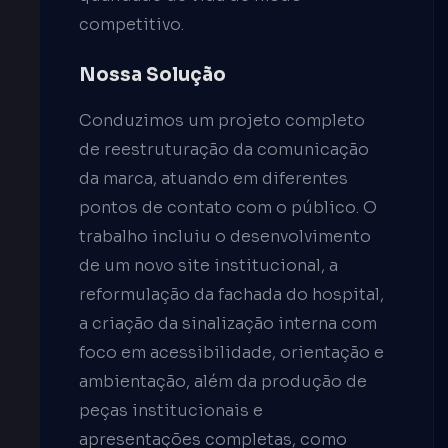
competitivo.
Nossa Solução
Conduzimos um projeto completo
de reestruturação da comunicação
da marca, atuando em diferentes
pontos de contato com o público. O
trabalho incluiu o desenvolvimento
de um novo site institucional, a
reformulação da fachada do hospital,
a criação da sinalização interna com
foco em acessibilidade, orientação e
ambientação, além da produção de
peças institucionais e
apresentações completas, como