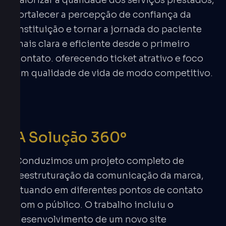
fortalecer a percepção de confiança da
instituição e tornar a jornada do paciente
mais clara e eficiente desde o primeiro
contato. oferecendo ticket atrativo e foco
em qualidade de vida de modo competitivo.
A Solução 360º
Conduzimos um projeto completo de
reestruturação da comunicação da marca,
atuando em diferentes pontos de contato
com o público. O trabalho incluiu o
desenvolvimento de um novo site