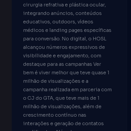
cirurgia refrativa e plástica ocular,
integrando anúncios, conteúdos
educativos, outdoors, vídeos
médicos e landing pages específicas
para conversão. No digital, o HOSL
alcançou números expressivos de
visibilidade e engajamento, com
destaque para as campanhas Ver
bem é viver melhor que teve quase 1
milhão de visualizações e a
campanha realizada em parceria com
o CJ do GTA, que teve mais de 1
milhão de visualizações, além de
crescimento contínuo nas
interações e geração de contatos