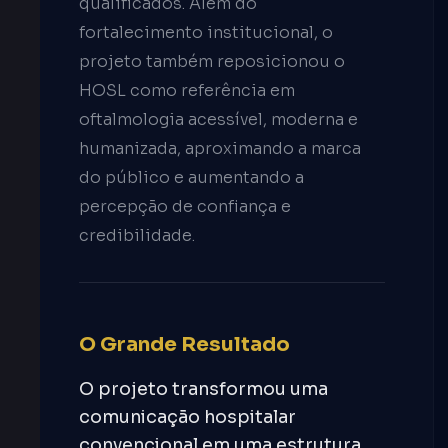
qualificados. Além do
fortalecimento institucional, o
projeto também reposicionou o
HOSL como referência em
oftalmologia acessível, moderna e
humanizada, aproximando a marca
do público e aumentando a
percepção de confiança e
credibilidade.
O Grande Resultado
O projeto transformou uma
comunicação hospitalar
convencional em uma estrutura