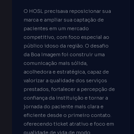
O HOSL precisava reposicionar sua
marca e ampliar sua captação de
pacientes em um mercado
competitivo, com foco especial ao
público idoso da região. O desafio
da Boa Imagem foi construir uma
comunicação mais sólida,
acolhedora e estratégica, capaz de
valorizar a qualidade dos serviços
prestados, fortalecer a percepção de
confiança da instituição e tornar a
jornada do paciente mais clara e
eficiente desde o primeiro contato.
oferecendo ticket atrativo e foco em
qualidade de vida de modo