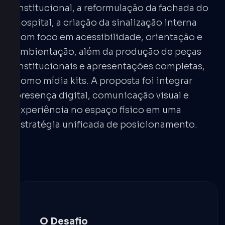
institucional, a reformulação da fachada do
hospital, a criação da sinalização interna
com foco em acessibilidade, orientação e
ambientação, além da produção de peças
institucionais e apresentações completas,
como mídia kits. A proposta foi integrar
presença digital, comunicação visual e
experiência no espaço físico em uma
estratégia unificada de posicionamento.
O Desafio