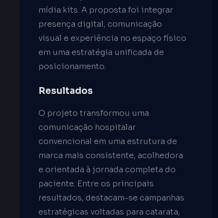
mídia kits. A proposta foi integrar
presença digital, comunicação
visual e experiência no espaço físico
em uma estratégia unificada de
posicionamento.
Resultados
O projeto transformou uma
comunicação hospitalar
convencional em uma estrutura de
marca mais consistente, acolhedora
e orientada à jornada completa do
paciente. Entre os principais
resultados, destacam-se campanhas
estratégicas voltadas para catarata,