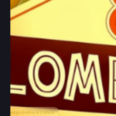
Design Gráfico & Cultura