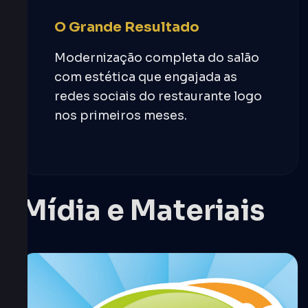
O Grande Resultado
Modernização completa do salão
com estética que engajada as
redes sociais do restaurante logo
nos primeiros meses.
Mídia e Materiais