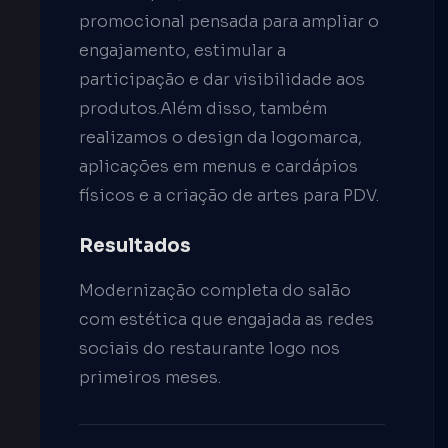
promocional pensada para ampliar o
engajamento, estimular a
participação e dar visibilidade aos
produtos.Além disso, também
realizamos o design da logomarca,
aplicações em menus e cardápios
físicos e a criação de artes para PDV.
Resultados
Modernização completa do salão
com estética que engajada as redes
sociais do restaurante logo nos
primeiros meses.