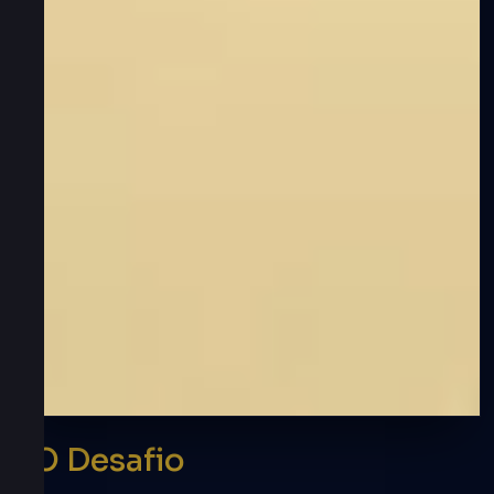
O Desafio