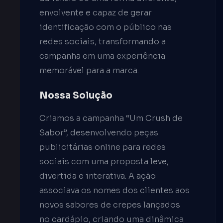
envolvente e capaz de gerar
identificação com o público nas
redes sociais, transformando a
campanha em uma experiência
memorável para a marca.
Nossa Solução
Criamos a campanha “Um Crush de
Sabor”, desenvolvendo peças
publicitárias online para redes
sociais com uma proposta leve,
divertida e interativa. A ação
associava os nomes dos clientes aos
novos sabores de crepes lançados
no cardápio, criando uma dinâmica