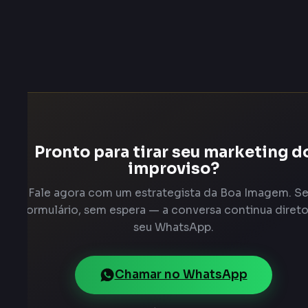
Pronto para tirar seu marketing d
improviso?
Fale agora com um estrategista da Boa Imagem. S
formulário, sem espera — a conversa continua diret
seu WhatsApp.
Chamar no WhatsApp