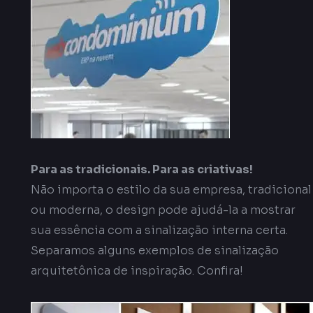
Para as tradicionais. Para as criativas!
Não importa o estilo da sua empresa, tradicional
ou moderna, o design pode ajudá-la a mostrar
sua essência com a sinalização interna certa.
Separamos alguns exemplos de sinalização
arquitetônica de inspiração. Confira!