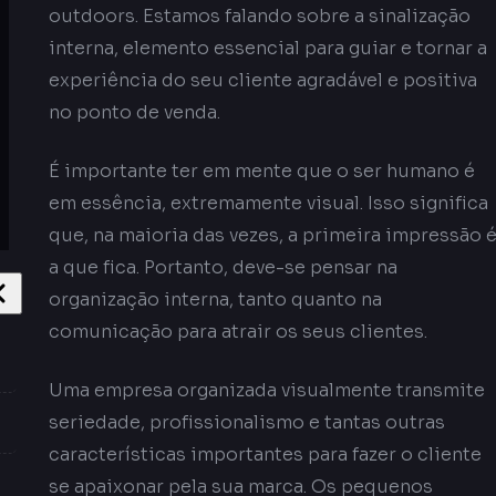
outdoors. Estamos falando sobre a sinalização
interna, elemento essencial para guiar e tornar a
experiência do seu cliente agradável e positiva
no ponto de venda.
É importante ter em mente que o ser humano é
em essência, extremamente visual. Isso significa
que, na maioria das vezes, a primeira impressão 
a que fica. Portanto, deve-se pensar na
organização interna, tanto quanto na
comunicação para atrair os seus clientes.
Uma empresa organizada visualmente transmite
seriedade, profissionalismo e tantas outras
características importantes para fazer o cliente
se apaixonar pela sua marca. Os pequenos