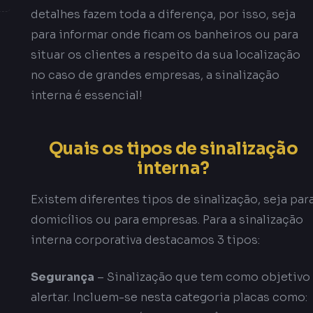
detalhes fazem toda a diferença, por isso, seja
para informar onde ficam os banheiros ou para
situar os clientes a respeito da sua localização
no caso de grandes empresas, a sinalização
interna é essencial!
Quais os tipos de sinalização
interna?
Existem diferentes tipos de sinalização, seja par
domicílios ou para empresas. Para a sinalização
interna corporativa destacamos 3 tipos:
Segurança
– Sinalização que tem como objetivo
alertar. Incluem-se nesta categoria placas como: