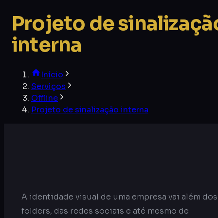
Projeto de sinalizaçã
interna
Início
Serviços
Offline
Projeto de sinalização interna
A identidade visual de uma empresa vai além dos
folders, das redes sociais e até mesmo de