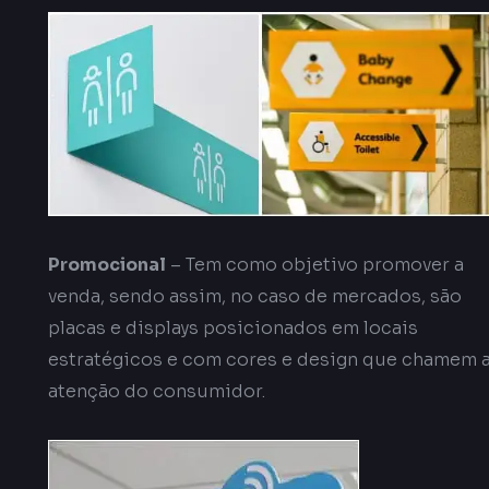
Promocional
– Tem como objetivo promover a
venda, sendo assim, no caso de mercados, são
placas e displays posicionados em locais
estratégicos e com cores e design que chamem 
atenção do consumidor.