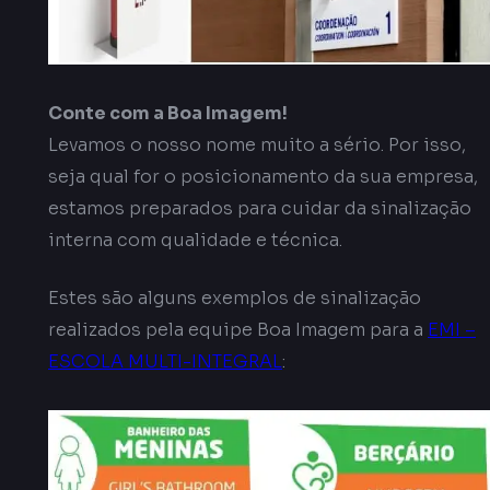
Conte com a Boa Imagem!
Levamos o nosso nome muito a sério. Por isso,
seja qual for o posicionamento da sua empresa,
estamos preparados para cuidar da sinalização
interna com qualidade e técnica.
Estes são alguns exemplos de sinalização
realizados pela equipe Boa Imagem para a
EMI –
ESCOLA MULTI-INTEGRAL
: